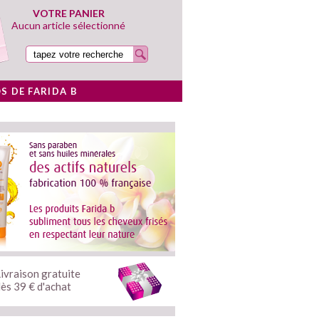
VOTRE PANIER
Aucun article sélectionné 
S DE FARIDA B
ivraison gratuite
ès 39 € d'achat