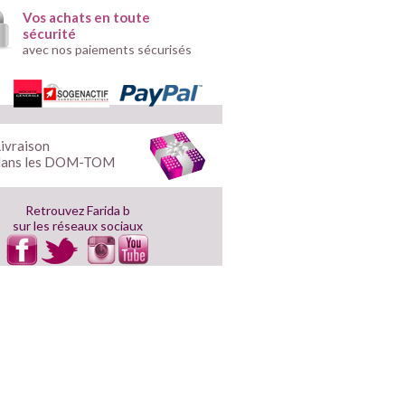
Vos achats en toute
sécurité
avec nos paiements sécurisés
ivraison
dans les DOM-TOM
Retrouvez Farida b
sur les réseaux sociaux